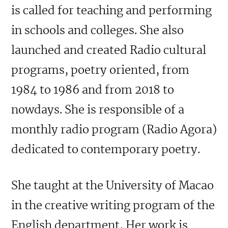
is called for teaching and performing
in schools and colleges. She also
launched and created Radio cultural
programs, poetry oriented, from
1984 to 1986 and from 2018 to
nowdays. She is responsible of a
monthly radio program (Radio Agora)
dedicated to contemporary poetry.
She taught at the University of Macao
in the creative writing program of the
English department, Her work is