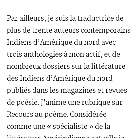
Par ailleurs, je suis la traductrice de
plus de trente auteurs contemporains
Indiens d’Amérique du nord avec
trois anthologies à mon actif, et de
nombreux dossiers sur la littérature
des Indiens d’Amérique du nord
publiés dans les magazines et revues
de poésie. J’anime une rubrique sur
Recours au poème. Considérée
comme une « spécialiste » de la