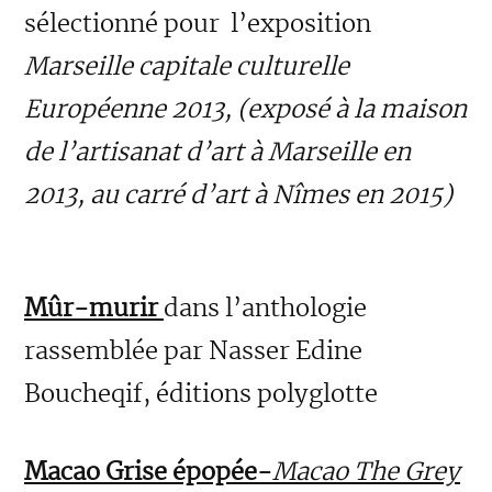
sélectionné pour l’exposition
Marseille capitale culturelle
Européenne 2013, (exposé à la maison
de l’artisanat d’art à Marseille en
2013, au carré d’art à Nîmes en 2015)
Mûr-murir
dans l’anthologie
rassemblée par Nasser Edine
Boucheqif, éditions polyglotte
Macao Grise épopée-
Macao The Grey