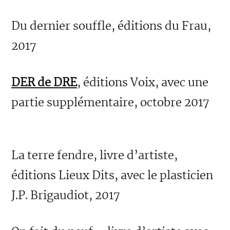
Du dernier souffle, éditions du Frau,
2017
DER de DRE
, éditions Voix, avec une
partie supplémentaire, octobre 2017
La terre fendre, livre d’artiste,
éditions Lieux Dits, avec le plasticien
J.P. Brigaudiot, 2017