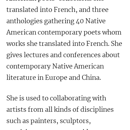
translated into French, and three
anthologies gathering 40 Native
American contemporary poets whom
works she translated into French. She
gives lectures and conferences about
contemporary Native American
literature in Europe and China.
She is used to collaborating with
artists from all kinds of disciplines
such as painters, sculptors,