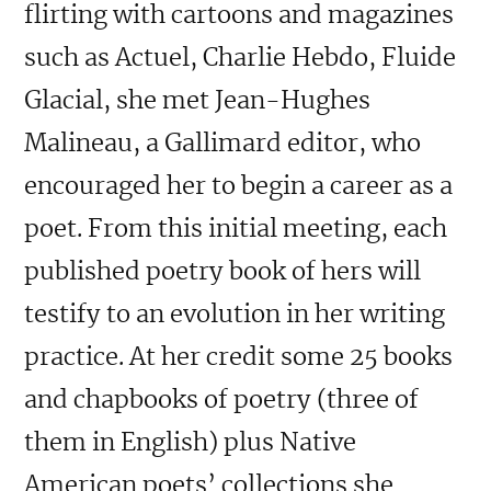
flirting with cartoons and magazines
such as Actuel, Charlie Hebdo, Fluide
Glacial, she met Jean-Hughes
Malineau, a Gallimard editor, who
encouraged her to begin a career as a
poet. From this initial meeting, each
published poetry book of hers will
testify to an evolution in her writing
practice. At her credit some 25 books
and chapbooks of poetry (three of
them in English) plus Native
American poets’ collections she