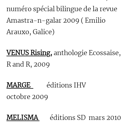
numéro spécial bilingue de la revue
Amastra-n-galar 2009 ( Emilio
Arauxo, Galice)
VENUS Rising,
anthologie Ecossaise,
R and R, 2009
MARGE
éditions IHV
octobre 2009
MELISMA
éditions SD mars 2010