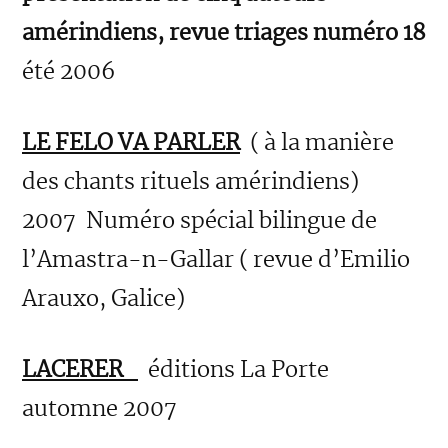
amérindiens,
revue triages numéro 18
été 2006
LE FELO VA PARLER
( à la manière
des chants rituels amérindiens)
2007 Numéro spécial bilingue de
l’Amastra-n-Gallar ( revue d’Emilio
Arauxo, Galice)
LACERER
éditions La Porte
automne 2007