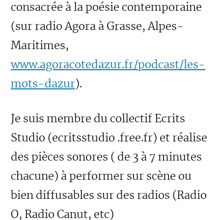
consacrée à la poésie contemporaine
(sur radio Agora à Grasse, Alpes-
Maritimes,
www.agoracotedazur.fr/podcast/les-
mots-dazur
).
Je suis membre du collectif Ecrits
Studio (ecritsstudio .free.fr) et réalise
des pièces sonores ( de 3 à 7 minutes
chacune) à performer sur scène ou
bien diffusables sur des radios (Radio
O, Radio Canut, etc)