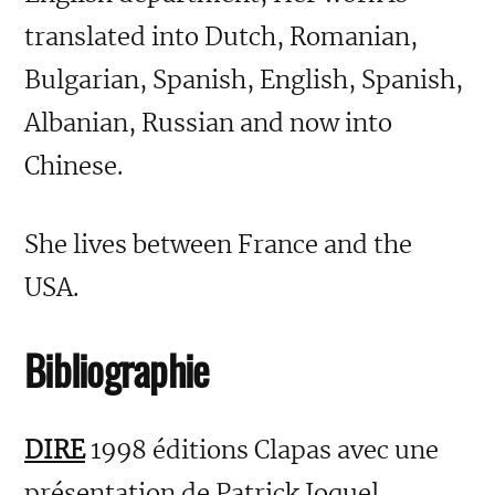
translated into Dutch, Romanian,
Bulgarian, Spanish, English, Spanish,
Albanian, Russian and now into
Chinese.
She lives between France and the
USA.
Bibliographie
DIRE
1998 éditions Clapas avec une
présentation de Patrick Joquel,