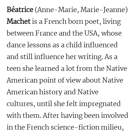
Béatrice
(Anne-Marie, Marie-Jeanne)
Machet
is a French born poet, living
between France and the USA, whose
dance lessons as a child influenced
and still influence her writing. As a
teen she learned a lot from the Native
American point of view about Native
American history and Native
cultures, until she felt impregnated
with them. After having been involved
in the French science-fiction milieu,