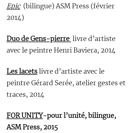
Epic
(bilingue) ASM Press (février
2014)
Duo de Gens-pierre
livre d’artiste
avec le peintre Henri Baviera, 2014
Les lacets
livre d’artiste avec le
peintre Gérard Serée, atelier gestes et
traces, 2014
FOR UNITY
-pour l’unité, bilingue,
ASM Press, 2015