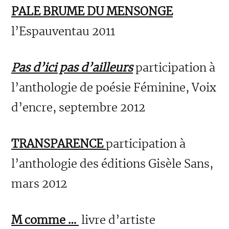
PALE BRUME DU MENSONGE
l’Espauventau 2011
Pas d’ici pas d’ailleurs
participation à
l’anthologie de poésie Féminine, Voix
d’encre, septembre 2012
TRANSPARENCE
participation à
l’anthologie des éditions Gisèle Sans,
mars 2012
M comme …
livre d’artiste