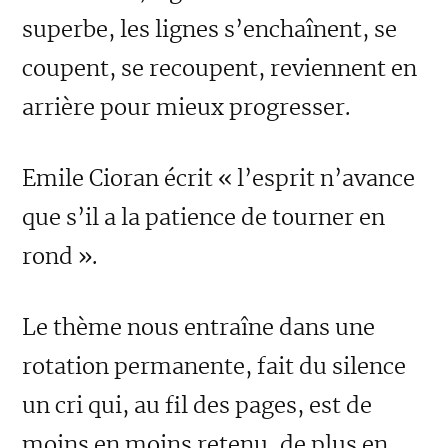
superbe, les lignes s’enchaînent, se
coupent, se recoupent, reviennent en
arrière pour mieux progresser.
Emile Cioran écrit « l’esprit n’avance
que s’il a la patience de tourner en
rond ».
Le thème nous entraîne dans une
rotation permanente, fait du silence
un cri qui, au fil des pages, est de
moins en moins retenu, de plus en