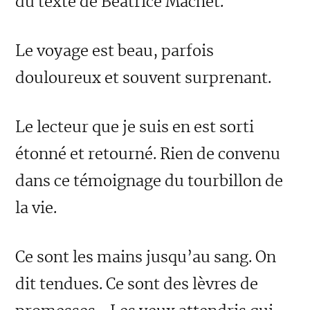
du texte de Béatrice Machet.
Le voyage est beau, parfois
douloureux et souvent surprenant.
Le lecteur que je suis en est sorti
étonné et retourné. Rien de convenu
dans ce témoignage du tourbillon de
la vie.
Ce sont les mains jusqu’au sang. On
dit tendues. Ce sont des lèvres de