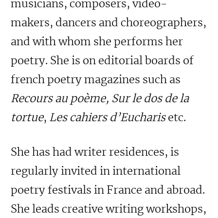
musicians, composers, video-
makers, dancers and choreographers,
and with whom she performs her
poetry. She is on editorial boards of
french poetry magazines such as
Recours au poème, Sur le dos de la
tortue
,
Les cahiers d’Eucharis
etc.
She has had writer residences, is
regularly invited in international
poetry festivals in France and abroad.
She leads creative writing workshops,