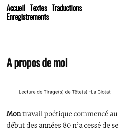
Accueil
Textes
Traductions
Enregistrements
A propos de moi
Lecture de Tirage(s) de Tête(s) -La Ciotat –
Mon
travail poétique commencé au
début des années 80 n’a cessé de se