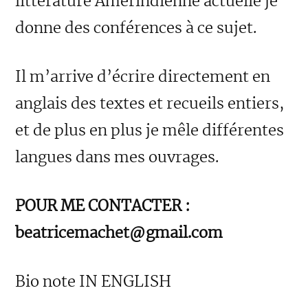
littérature Amérindienne actuelle je
donne des conférences à ce sujet.
Il m’arrive d’écrire directement en
anglais des textes et recueils entiers,
et de plus en plus je mêle différentes
langues dans mes ouvrages.
POUR ME CONTACTER :
beatricemachet@gmail.com
Bio note IN ENGLISH