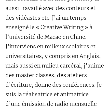
aussi travaillé avec des conteurs et
des vidéastes etc. J’ai un temps
enseigné le « Creative Writing » à
l’université de Macao en Chine.
J’interviens en milieux scolaires et
universitaires, y compris en Anglais,
mais aussi en milieu carcéral, j’anime
des master classes, des ateliers
d’écriture, donne des conférences. Je
suis la réalisatrice et animatrice
d’une émission de radio mensuelle