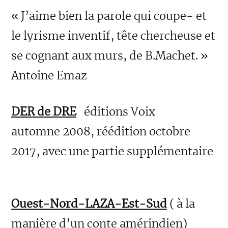
« J’aime bien la parole qui coupe- et
le lyrisme inventif, tête chercheuse et
se cognant aux murs, de B.Machet. »
Antoine Emaz
DER de DRE
éditions Voix
automne 2008, réédition octobre
2017, avec une partie supplémentaire
Ouest-Nord-LAZA-Est-Sud
( à la
manière d’un conte amérindien)