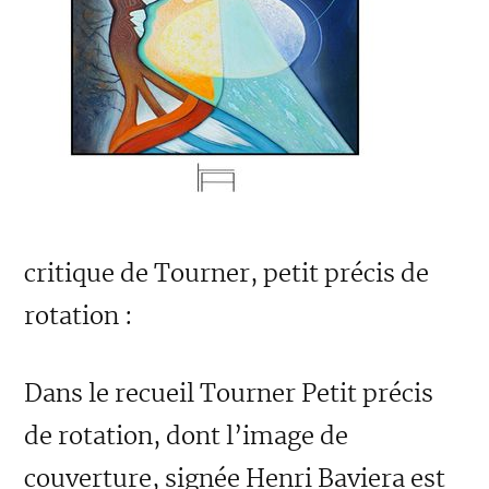
critique de Tourner, petit précis de
rotation :
Dans le recueil Tourner Petit précis
de rotation, dont l’image de
couverture, signée Henri Baviera est