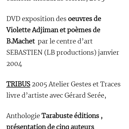
DVD exposition des
oeuvres de
Violette Adjiman et poèmes de
B.Machet
par le centre d’art
SEBASTIEN (LB productions) janvier
2004
TRIBUS
2005 Atelier Gestes et Traces
livre d’artiste avec Gérard Serée,
Anthologie
Tarabuste éditions ,
présentation de cinq auteurs