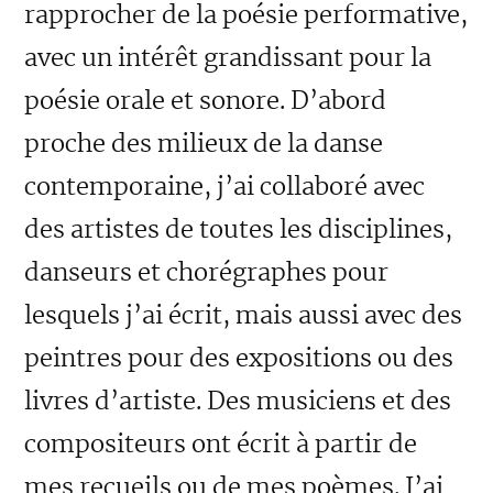
rapprocher de la poésie performative,
avec un intérêt grandissant pour la
poésie orale et sonore. D’abord
proche des milieux de la danse
contemporaine, j’ai collaboré avec
des artistes de toutes les disciplines,
danseurs et chorégraphes pour
lesquels j’ai écrit, mais aussi avec des
peintres pour des expositions ou des
livres d’artiste. Des musiciens et des
compositeurs ont écrit à partir de
mes recueils ou de mes poèmes. J’ai