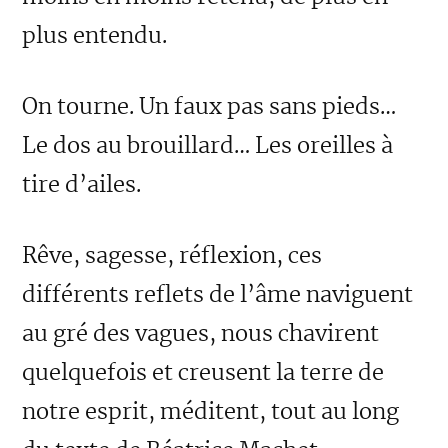
plus entendu.
On tourne. Un faux pas sans pieds…
Le dos au brouillard… Les oreilles à
tire d’ailes.
Rêve, sagesse, réflexion, ces
différents reflets de l’âme naviguent
au gré des vagues, nous chavirent
quelquefois et creusent la terre de
notre esprit, méditent, tout au long