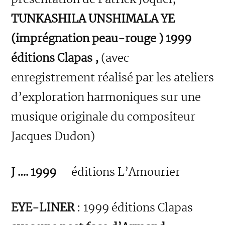
TUNKASHILA UNSHIMALA YE
(imprégnation peau-rouge ) 1999
éditions Clapas ,
(avec
enregistrement réalisé par les ateliers
d’exploration harmoniques sur une
musique originale du compositeur
Jacques Dudon)
J …. 1999
éditions L’Amourier
EYE-LINER
: 1999 éditions Clapas