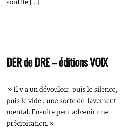
souffle […]
DER de DRE – éditions VOIX
» Il y a un dévouloir, puis le silence,
puis le vide : une sorte de lavement
mental. Ensuite peut advenir une
précipitation. »