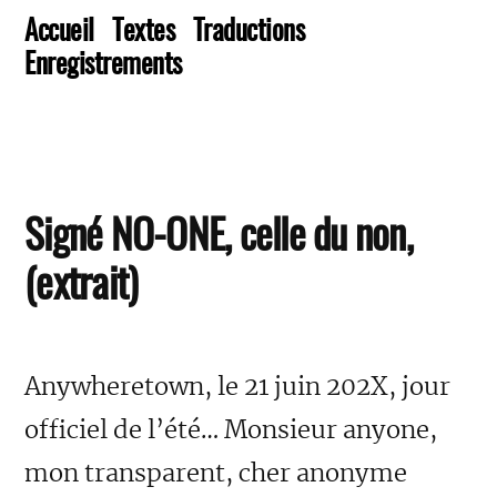
Accueil
Textes
Traductions
Enregistrements
Signé NO-ONE, celle du non,
(extrait)
Anywheretown, le 21 juin 202X, jour
officiel de l’été… Monsieur anyone,
mon transparent, cher anonyme