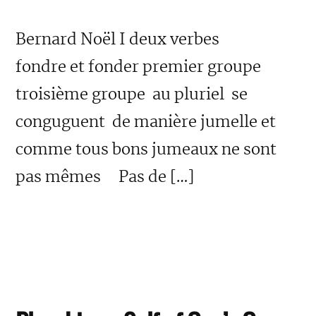
Bernard Noël I deux verbes
fondre et fonder premier groupe
troisième groupe au pluriel se
conguguent de manière jumelle et
comme tous bons jumeaux ne sont
pas mêmes Pas de […]