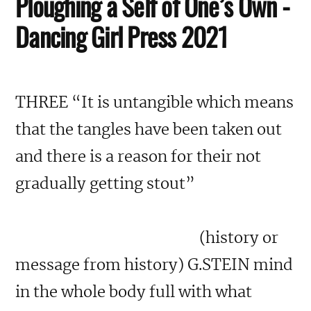
Ploughing a Self of One’s Own -
Dancing Girl Press 2021
THREE “It is untangible which means
that the tangles have been taken out
and there is a reason for their not
gradually getting stout”
(history or
message from history) G.STEIN mind
in the whole body full with what