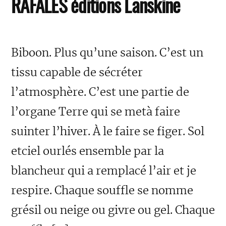
RAFALES éditions Lanskine
Biboon. Plus qu’une saison. C’est un
tissu capable de sécréter
l’atmosphère. C’est une partie de
l’organe Terre qui se metà faire
suinter l’hiver. À le faire se figer. Sol
etciel ourlés ensemble par la
blancheur qui a remplacé l’air et je
respire. Chaque souffle se nomme
grésil ou neige ou givre ou gel. Chaque