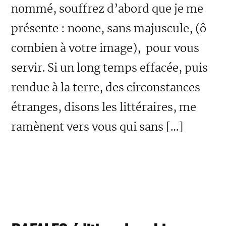
nommé, souffrez d’abord que je me
présente : noone, sans majuscule, (ô
combien à votre image), pour vous
servir. Si un long temps effacée, puis
rendue à la terre, des circonstances
étranges, disons les littéraires, me
ramènent vers vous qui sans […]