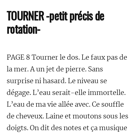
TOURNER -petit précis de
rotation-
PAGE 8 Tourner le dos. Le faux pas de
la mer. A un jet de pierre. Sans
surprise ni hasard. Le niveau se
dégage. L’eau serait-elle immortelle.
L’eau de ma vie allée avec. Ce souffle
de cheveux. Laine et moutons sous les
doigts. On dit des notes et ça musique