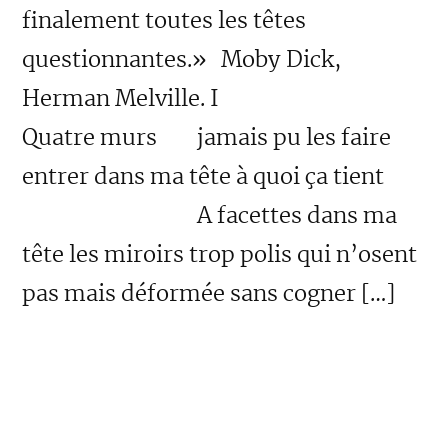
finalement toutes les têtes
questionnantes.» Moby Dick,
Herman Melville. I
Quatre murs jamais pu les faire
entrer dans ma tête à quoi ça tient
A facettes dans ma
tête les miroirs trop polis qui n’osent
pas mais déformée sans cogner […]