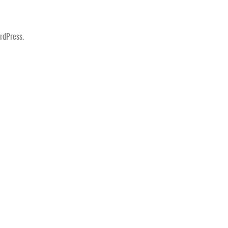
rdPress.