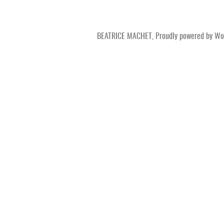
BEATRICE MACHET
,
Proudly powered by Wo